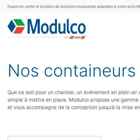
Expert en vente et location de solutions modulaires adaptées à votre activit
Nos containeurs 
Que ce soit pour un chantier, un événement en plein air 
simple à mettre en place. Modulco propose une gamme c
et vous accompagne de la conception jusqu’à la mise en