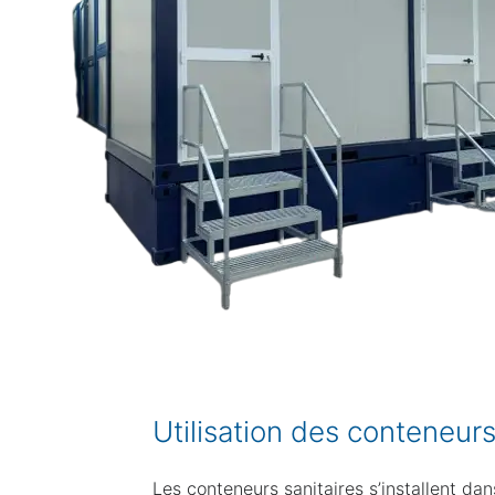
Utilisation des conteneurs
Les conteneurs sanitaires s’installent da