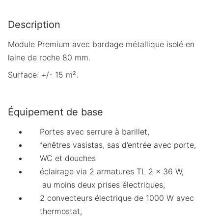
Description
Module Premium avec bardage métallique isolé en
laine de roche 80 mm.
Surface: +/- 15 m².
Équipement de base
Portes avec serrure à barillet,
fenêtres vasistas, sas d’entrée avec porte,
WC et douches
éclairage via 2 armatures TL 2 x 36 W,
au moins deux prises électriques,
2 convecteurs électrique de 1000 W avec
thermostat,