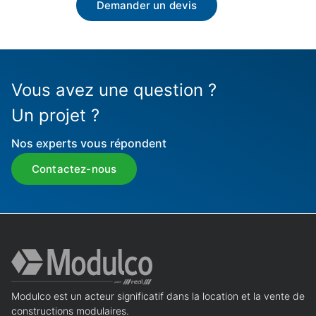
Demander un devis
Vous avez une question ?
Un projet ?
Nos experts vous répondent
Contactez-nous
Modulco est un acteur significatif dans la location et la vente de
constructions modulaires.