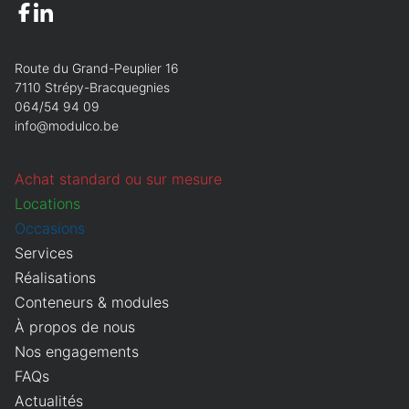
Route du Grand-Peuplier 16
7110 Strépy-Bracquegnies
064/54 94 09
info@modulco.be
Achat standard ou sur mesure
Locations
Occasions
Services
Réalisations
Conteneurs & modules
À propos de nous
Nos engagements
FAQs
Actualités