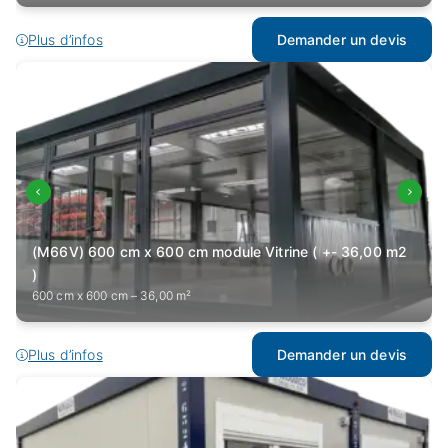
Plus d’infos
Demander un devis
(M66V) 600 cm x 600 cm module Vitrine ( +- 36,00 m2
)
600 cm x 600 cm – 36,00 m²
Plus d’infos
Demander un devis