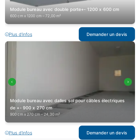
Module bureau avec double porte+- 1200 x 600 cm
600 cm x 1200 cm – 72,00 m²
Plus d’infos
Demander un devis
Module bureau avec dalles sol pour câbles électriques
de +- 900 x 270 cm
900 cm x 270 cm – 24,30 m²
Plus d’infos
Demander un devis