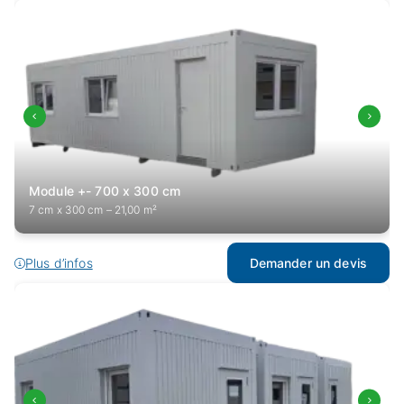
Module +- 700 x 300 cm
7 cm x 300 cm – 21,00 m²
Plus d’infos
Demander un devis