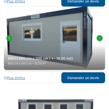
Plus d’infos
Demander un devis
(M63) 600 cm x 300 cm ( +- 18,00 m2)
600 cm x 300 cm – 18,00 m²
Plus d’infos
Demander un devis