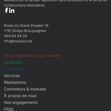
constructions modulaires.
Route du Grand-Peuplier 16
7110 Strépy-Bracquegnies
064/54 94 09
info@modulco.be
Achat standard ou sur mesure
Locations
Occasions
Services
Réalisations
Conteneurs & modules
À propos de nous
Nos engagements
FAQs