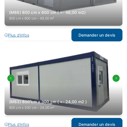
(M86) 800 cm x 600 cm ( +- 48,00 m2)
800 cm x 600 cm – 48,00 m²
Plus d’infos
Demander un devis
(M83) 800 cm x 300 cm ( +- 24,00 m2 )
800 cm x 300 cm – 24,00 m²
Plus d’infos
Demander un devis