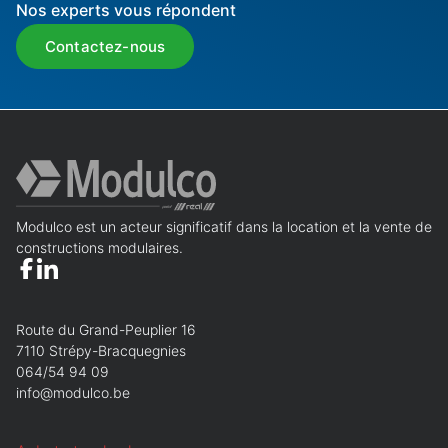
Nos experts vous répondent
Contactez-nous
Modulco est un acteur significatif dans la location et la vente de
constructions modulaires.
Route du Grand-Peuplier 16
7110 Strépy-Bracquegnies
064/54 94 09
info@modulco.be