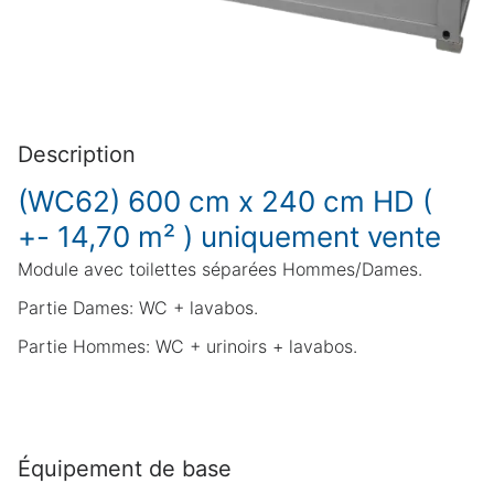
Description
(WC62) 600 cm x 240 cm HD (
+- 14,70 m² ) uniquement vente
Module avec toilettes séparées Hommes/Dames.
Partie Dames: WC + lavabos.
Partie Hommes: WC + urinoirs + lavabos.
Équipement de base