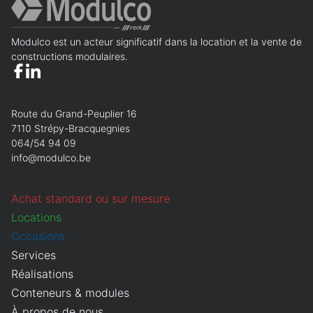
Modulco est un acteur significatif dans la location et la vente de
constructions modulaires.
Route du Grand-Peuplier 16
7110 Strépy-Bracquegnies
064/54 94 09
info@modulco.be
Achat standard ou sur mesure
Locations
Occasions
Services
Réalisations
Conteneurs & modules
À propos de nous