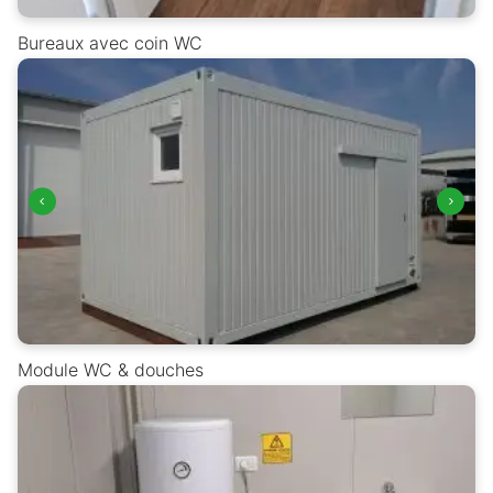
Bureaux avec coin WC
Module WC & douches