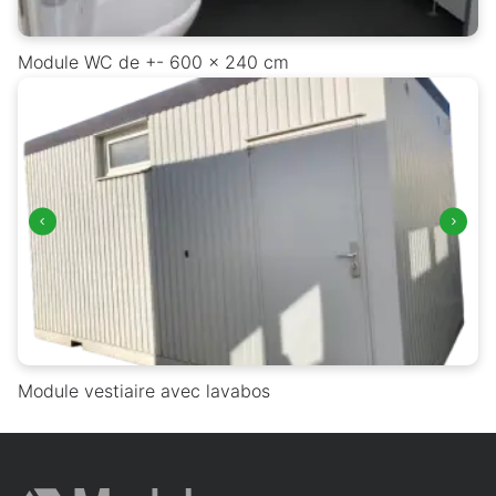
Module WC de +- 600 x 240 cm
Module vestiaire avec lavabos