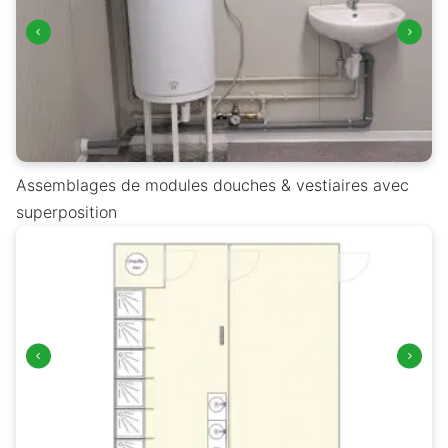
Assemblages de modules douches & vestiaires avec
superposition