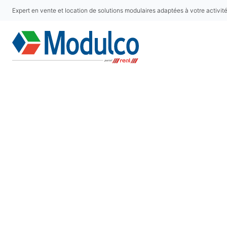
Expert en vente et location de solutions modulaires adaptées à votre activit