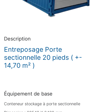
Description
Entreposage Porte
sectionnelle 20 pieds ( +-
14,70 m² )
Équipement de base
Conteneur stockage à porte sectionnelle