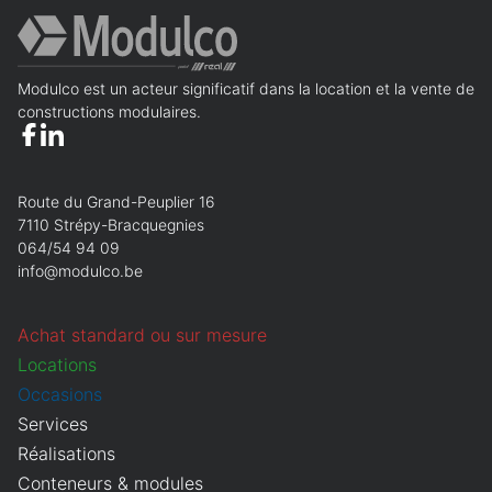
Modulco est un acteur significatif dans la location et la vente de
constructions modulaires.
Route du Grand-Peuplier 16
7110 Strépy-Bracquegnies
064/54 94 09
info@modulco.be
Achat standard ou sur mesure
Locations
Occasions
Services
Réalisations
Conteneurs & modules