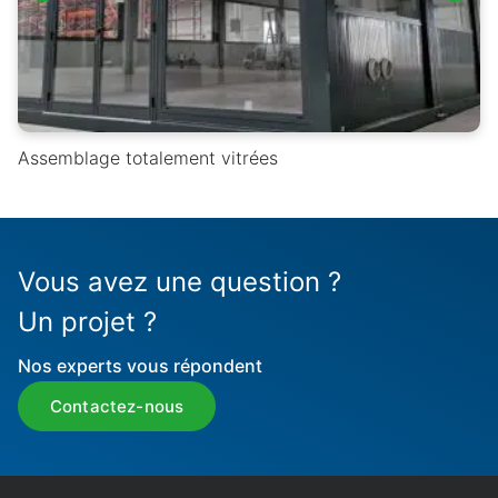
Assemblage totalement vitrées
Vous avez une question ?
Un projet ?
Nos experts vous répondent
Contactez-nous