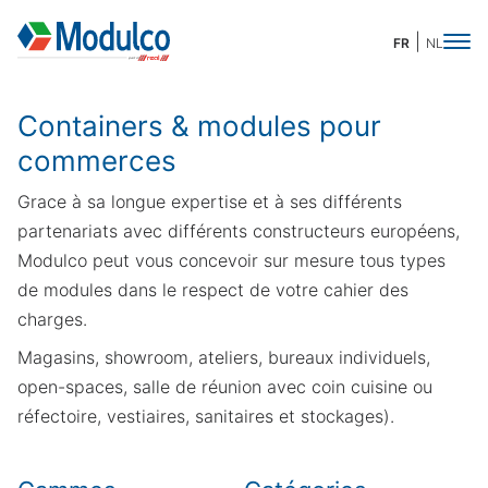
FR
NL
Containers & modules pour
commerces
Grace à sa longue expertise et à ses différents
partenariats avec différents constructeurs européens,
Modulco peut vous concevoir sur mesure tous types
de modules dans le respect de votre cahier des
charges.
Magasins, showroom, ateliers, bureaux individuels,
open-spaces, salle de réunion avec coin cuisine ou
réfectoire, vestiaires, sanitaires et stockages).