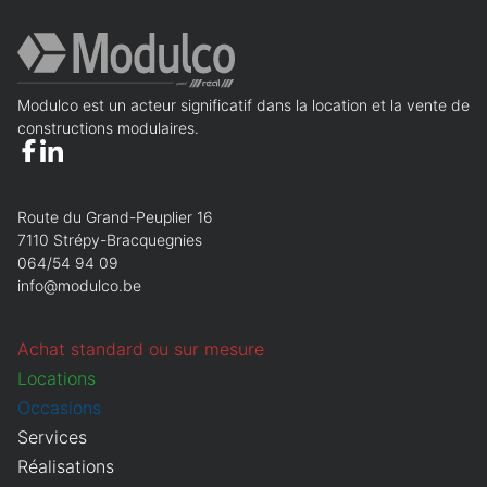
Modulco est un acteur significatif dans la location et la vente de
constructions modulaires.
Route du Grand-Peuplier 16
7110 Strépy-Bracquegnies
064/54 94 09
info@modulco.be
Achat standard ou sur mesure
Locations
Occasions
Services
Réalisations