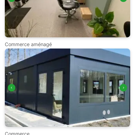
Commerce aménagé
Commerce