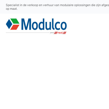
Specialist in de verkoop en verhuur van modulaire oplossingen die zijn afge
op maat.