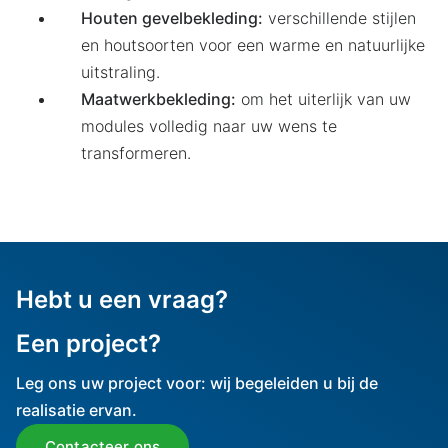
Houten gevelbekleding:
verschillende stijlen
en houtsoorten voor een warme en natuurlijke
uitstraling.
Maatwerkbekleding:
om het uiterlijk van uw
modules volledig naar uw wens te
transformeren.
Hebt u een vraag?
Een project?
Leg ons uw project voor: wij begeleiden u bij de
realisatie ervan.
Contacteer ons