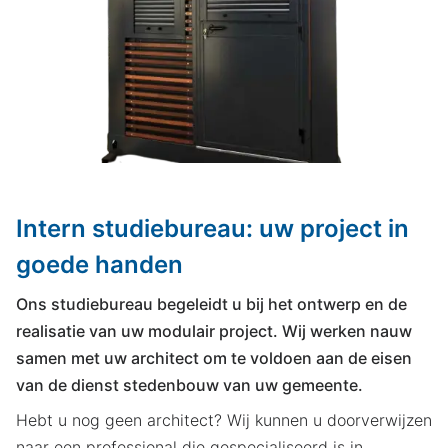
Intern studiebureau: uw project in
goede handen
Ons studiebureau begeleidt u bij het ontwerp en de
realisatie van uw modulair project. Wij werken nauw
samen met uw architect om te voldoen aan de eisen
van de dienst stedenbouw van uw gemeente.
Hebt u nog geen architect? Wij kunnen u doorverwijzen
naar een professional die gespecialiseerd is in