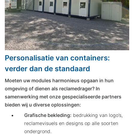
Personalisatie van containers:
verder dan de standaard
Moeten uw modules harmonieus opgaan in hun
omgeving of dienen als reclamedrager? In
samenwerking met onze gespecialiseerde partners
bieden wij u diverse oplossingen:
Grafische bekleding:
bedrukking van logo’s,
reclamevisuels en designs op alle soorten
ondergrond.