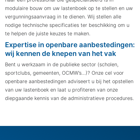
modulaire bouw om uw lastenboek op te stellen en uw
vergunningsaanvraag in te dienen. Wij stellen alle
nodige technische specificaties ter beschikking om u
te helpen de juiste keuzes te maken.
Expertise in openbare aanbestedingen:
wij kennen de knepen van het vak
Bent u werkzaam in de publieke sector (scholen,
sportclubs, gemeenten, OCMW’s…)? Onze cel voor
openbare aanbestedingen adviseert u bij het opstellen
van uw lastenboek en laat u profiteren van onze
diepgaande kennis van de administratieve procedures.