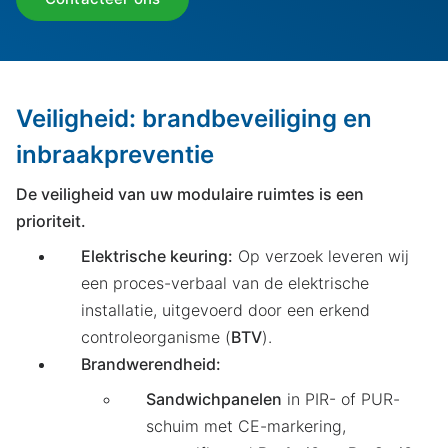
Veiligheid: brandbeveiliging en
inbraakpreventie
De veiligheid van uw modulaire ruimtes is een
prioriteit.
Elektrische keuring:
Op verzoek leveren wij
een proces-verbaal van de elektrische
installatie, uitgevoerd door een erkend
controleorganisme (
BTV
).
Brandwerendheid:
Sandwichpanelen
in PIR- of PUR-
schuim met CE-markering,