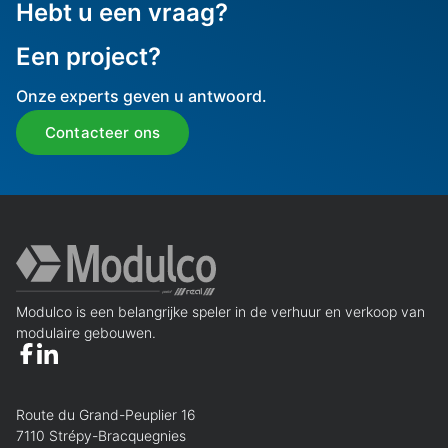
Hebt u een vraag?
Een project?
Onze experts geven u antwoord.
Contacteer ons
Modulco is een belangrijke speler in de verhuur en verkoop van
modulaire gebouwen.
Route du Grand-Peuplier 16
7110 Strépy-Bracquegnies