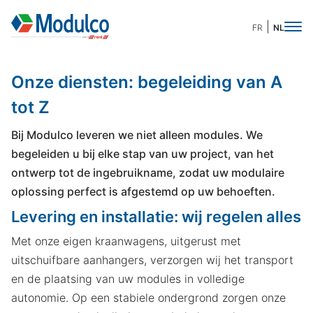
FR
NL
Onze diensten: begeleiding van A
tot Z
Bij Modulco leveren we niet alleen modules. We
begeleiden u bij elke stap van uw project, van het
ontwerp tot de ingebruikname, zodat uw modulaire
oplossing perfect is afgestemd op uw behoeften.
Levering en installatie: wij regelen alles
Met onze eigen kraanwagens, uitgerust met
uitschuifbare aanhangers, verzorgen wij het transport
en de plaatsing van uw modules in volledige
autonomie. Op een stabiele ondergrond zorgen onze