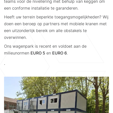
teams voor de nivellering met behulp van keggen om
een conforme installatie te garanderen.
Heeft uw terrein beperkte toegangsmogelijkheden? Wij
doen een beroep op partners met mobiele kranen met
een uitzonderlijk bereik om alle obstakels te
overwinnen.
Ons wagenpark is recent en voldoet aan de
milieunormen
EURO 5
en
EURO 6
.
.