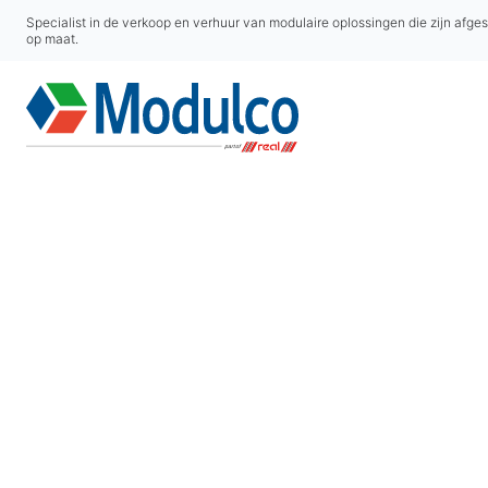
Specialist in de verkoop en verhuur van modulaire oplossingen die zijn afge
op maat.