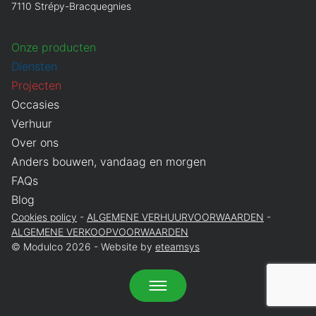
7110 Strépy-Bracquegnies
Onze producten
Diensten
Projecten
Occasies
Verhuur
Over ons
Anders bouwen, vandaag en morgen
FAQs
Blog
Cookies policy
ALGEMENE VERHUURVOORWAARDEN
ALGEMENE VERKOOPVOORWAARDEN
© Modulco 2026 - Website by
eteamsys