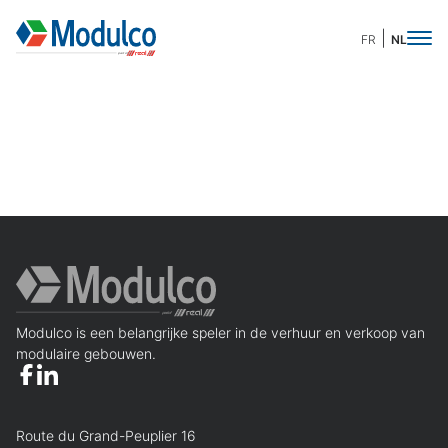
FR
NL
Modulco is een belangrijke speler in de verhuur en verkoop van
modulaire gebouwen.
Route du Grand-Peuplier 16