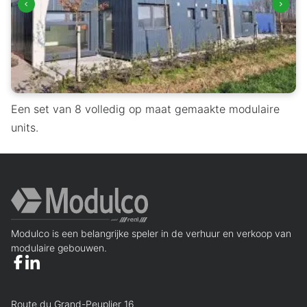
Een set van 8 volledig op maat gemaakte modulaire
units.
Modulco is een belangrijke speler in de verhuur en verkoop van
modulaire gebouwen.
Route du Grand-Peuplier 16