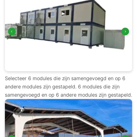
Selecteer 6 modules die zijn samengevoegd en op 6
andere modules zijn gestapeld. 6 modules die zijn
samengevoegd en op 6 andere modules zijn gestapeld.