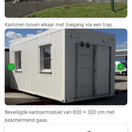
Kantoren boven elkaar met toegang via een trap.
Beveiligde kantoormodule van 600 x 300 cm met
beschermend gaas.