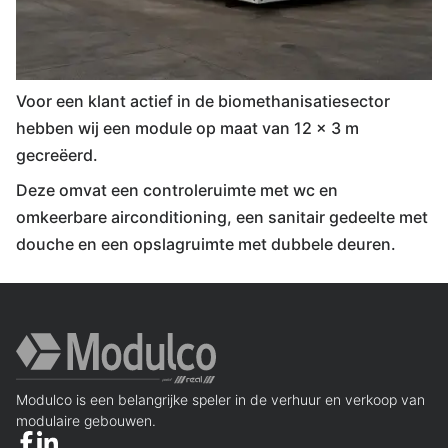
Voor een klant actief in de biomethanisatiesector
hebben wij een module op maat van 12 x 3 m
gecreëerd.
Deze omvat een controleruimte met wc en
omkeerbare airconditioning, een sanitair gedeelte met
douche en een opslagruimte met dubbele deuren.
Modulco is een belangrijke speler in de verhuur en verkoop van
modulaire gebouwen.