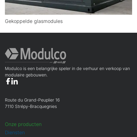
Gekoppelde glasmodules
Modulco is een belangrijke speler in de verhuur en verkoop van
modulaire gebouwen.
Route du Grand-Peuplier 16
7110 Strépy-Bracquegnies
Onze producten
Diensten