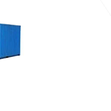
Demande de devis