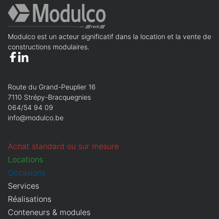
Modulco est un acteur significatif dans la location et la vente de
constructions modulaires.
Route du Grand-Peuplier 16
7110 Strépy-Bracquegnies
064/54 94 09
info@modulco.be
Achat standard ou sur mesure
Locations
Occasions
Services
Réalisations
Conteneurs & modules