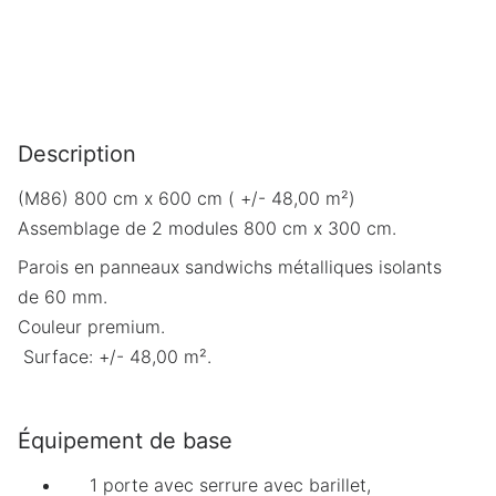
Description
(M86) 800 cm x 600 cm ( +/- 48,00 m²)
Assemblage de 2 modules 800 cm x 300 cm.
Parois en panneaux sandwichs métalliques isolants
de 60 mm.
Couleur premium.
Surface: +/- 48,00 m².
Équipement de base
1 porte avec serrure avec barillet,