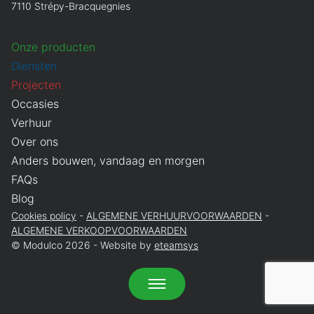
7110 Strépy-Bracquegnies
Onze producten
Diensten
Projecten
Occasies
Verhuur
Over ons
Anders bouwen, vandaag en morgen
FAQs
Blog
Cookies policy
ALGEMENE VERHUURVOORWAARDEN
ALGEMENE VERKOOPVOORWAARDEN
© Modulco 2026 - Website by
eteamsys