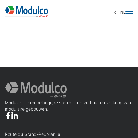
FR
NL
Modulco is een belangrijke speler in de verhuur en verkoop van
modulaire gebouwen.
Route du Grand-Peuplier 16